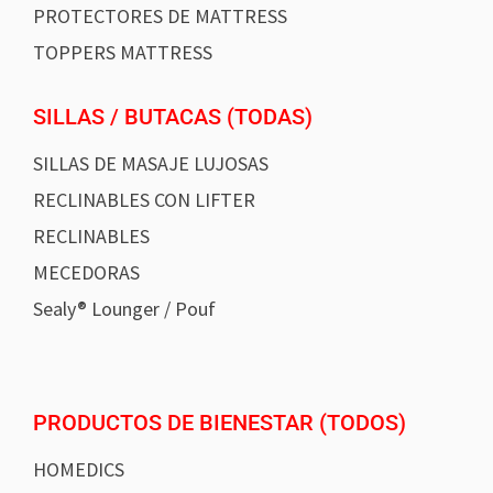
PROTECTORES DE MATTRESS
TOPPERS MATTRESS
SILLAS / BUTACAS (TODAS)
SILLAS DE MASAJE LUJOSAS
RECLINABLES CON LIFTER
RECLINABLES
MECEDORAS
Sealy® Lounger / Pouf
PRODUCTOS DE BIENESTAR (TODOS)
HOMEDICS