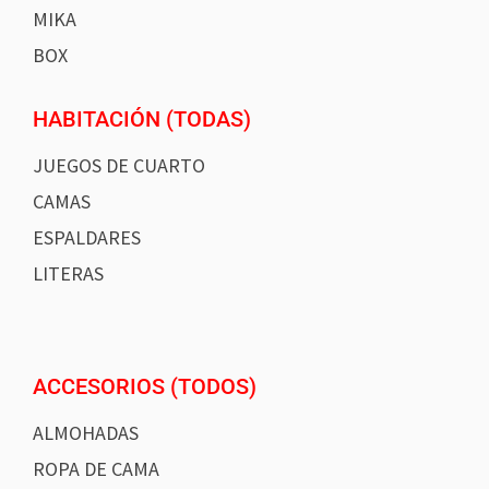
MIKA
BOX
HABITACIÓN (TODAS)
JUEGOS DE CUARTO
CAMAS
ESPALDARES
LITERAS
ACCESORIOS (TODOS)
ALMOHADAS
ROPA DE CAMA