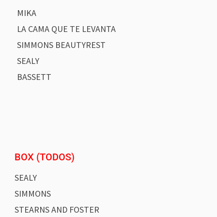
MIKA
LA CAMA QUE TE LEVANTA
SIMMONS BEAUTYREST
SEALY
BASSETT
BOX (TODOS)
SEALY
SIMMONS
STEARNS AND FOSTER