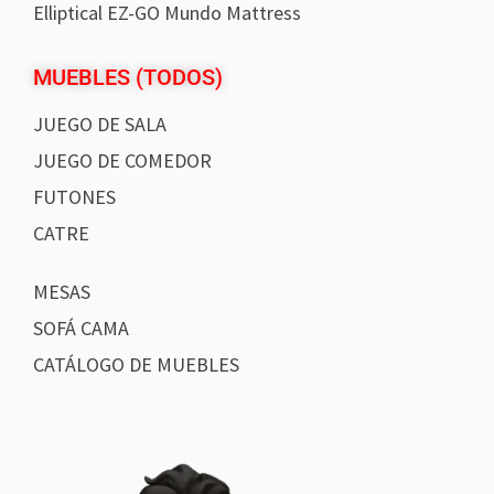
Elliptical EZ-GO Mundo Mattress
MUEBLES (TODOS)
JUEGO DE SALA
JUEGO DE COMEDOR
FUTONES
CATRE
MESAS
SOFÁ CAMA
CATÁLOGO DE MUEBLES